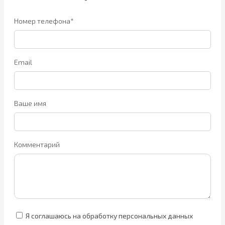
Номер телефона*
Email
Ваше имя
Комментарий
Я соглашаюсь на обработку персональных данных