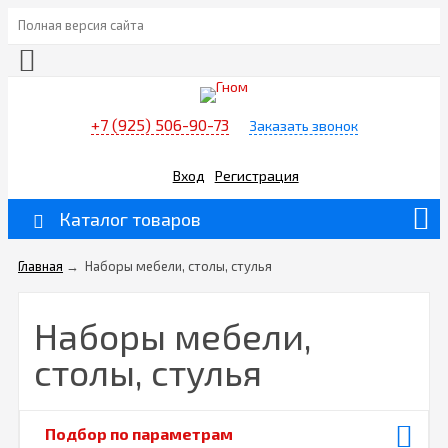
Полная версия сайта
+7 (925) 506-90-73
Заказать звонок
Вход
Регистрация
Каталог товаров
Главная
→
Наборы мебели, столы, стулья
Наборы мебели,
столы, стулья
Подбор по параметрам