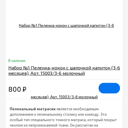
В наличии
Набор №1 Пеленка-кокон с шапочкой капитон (3-6
месяцев), Арт. 15003/3-6 молочный
800
₽
Пеленальный матрасик
является необходимым
дополнением к пеленальному столику или комоду. Это
особый тип специального тонкого матраса, который покрыт
чехлом из непромокаемой ткани. Он рассчитан на