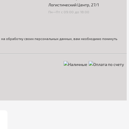
Логистический Центр, 27/1
Пн—Пт с 09:00 до 18:00
ия на обработку своих персональных данных, вам необходимо покинуть