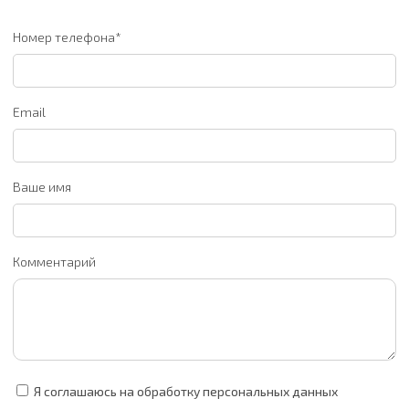
Номер телефона*
Email
Ваше имя
Комментарий
Я соглашаюсь на обработку персональных данных