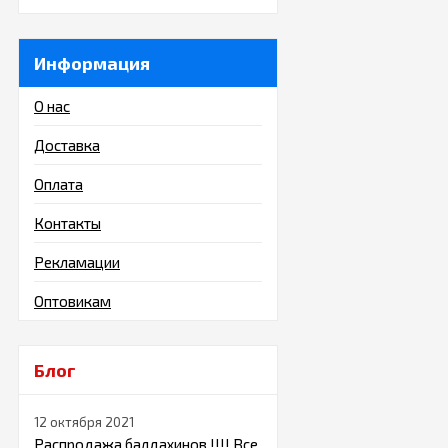
Информация
О нас
Доставка
Оплата
Контакты
Рекламации
Оптовикам
Блог
12 октября 2021
Распродажа балдахинов !!!! Все