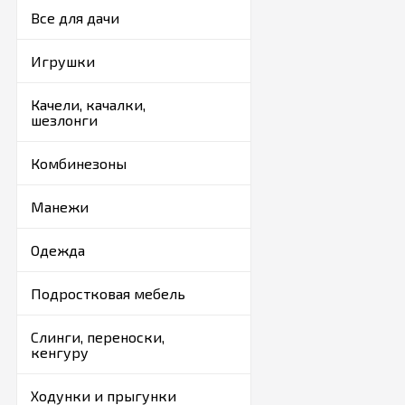
Все для дачи
Игрушки
Качели, качалки,
шезлонги
Комбинезоны
Манежи
Одежда
Подростковая мебель
Слинги, переноски,
кенгуру
Ходунки и прыгунки