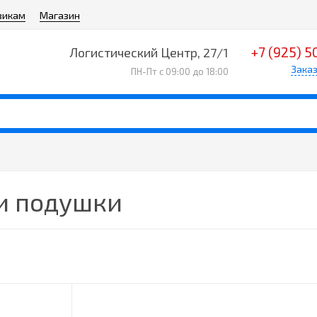
викам
Магазин
+7 (925) 5
Логистический Центр, 27/1
Заказ
ПН-Пт с 09:00 до 18:00
и подушки