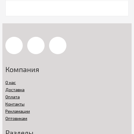
Компания
О нас
Доставка
Оплата
Контакты
Рекламации
Оптовикам
Разделы