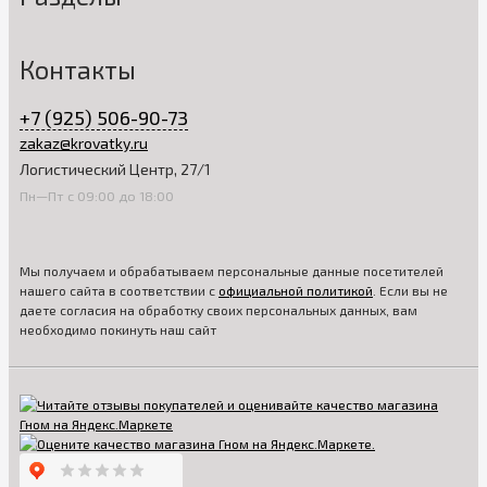
Контакты
+7 (925) 506-90-73
zakaz@krovatky.ru
Логистический Центр, 27/1
Пн—Пт с 09:00 до 18:00
Мы получаем и обрабатываем персональные данные посетителей
нашего сайта в соответствии с
официальной политикой
. Если вы не
даете согласия на обработку своих персональных данных, вам
необходимо покинуть наш сайт