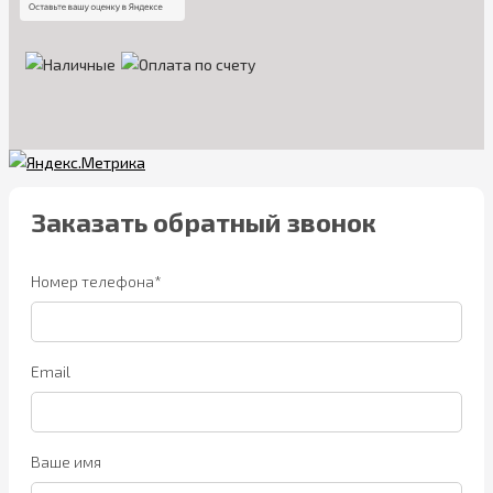
Заказать обратный звонок
Номер телефона*
Email
Ваше имя