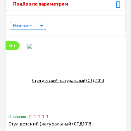
Подбор по параметрам
Название
Хит!
В наличии
Стул детский (натуральный) СТД1013