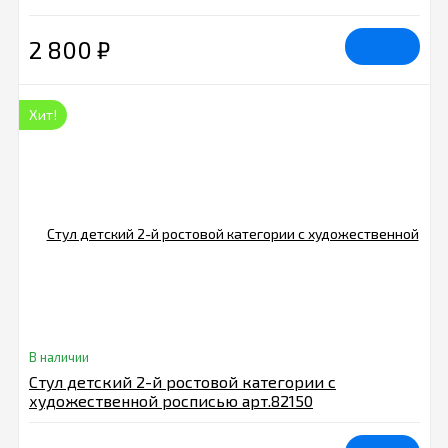
2 800
₽
Хит!
В наличии
Стул детский 2-й ростовой категории с
художественной росписью арт.82150