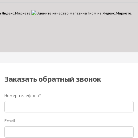
Заказать обратный звонок
Номер телефона*
Email