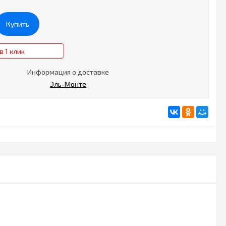
Купить
в 1 клик
Информация о доставке
Эль-Монте