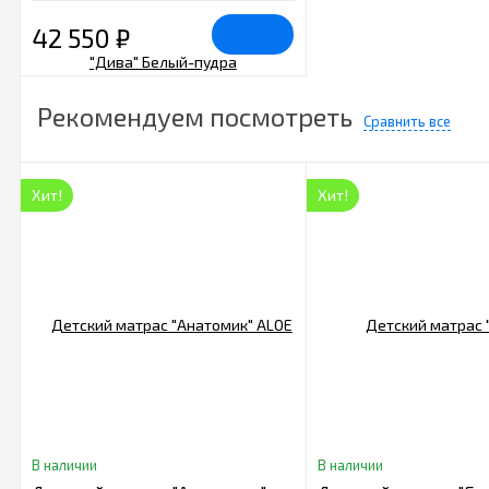
42 550
₽
Рекомендуем посмотреть
Сравнить все
Хит!
Хит!
В наличии
В наличии