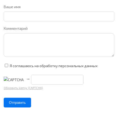
Ваше имя
Комментарий
Я соглашаюсь на обработку персональных данных
→
Обновить капчу (CAPTCHA)