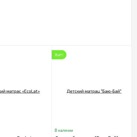
Хит!
В наличии