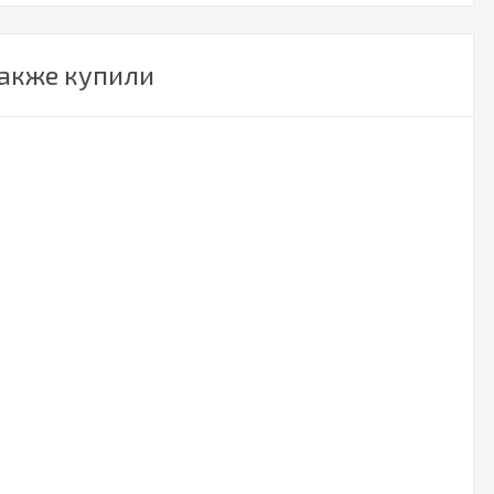
также купили