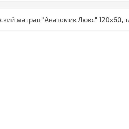
ский матрац "Анатомик Люкс" 120х60, 