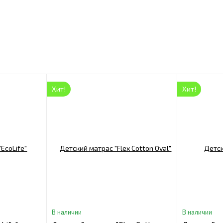
Хит!
Хит!
В наличии
В наличии