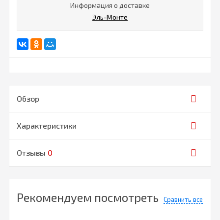
Информация о доставке
Эль-Монте
Обзор
Характеристики
Отзывы
0
Рекомендуем посмотреть
Сравнить все