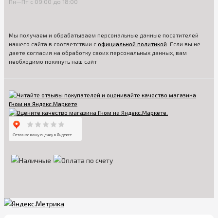
Пн—Пт с 09:00 до 18:00
Мы получаем и обрабатываем персональные данные посетителей
нашего сайта в соответствии с
официальной политикой
. Если вы не
даете согласия на обработку своих персональных данных, вам
необходимо покинуть наш сайт