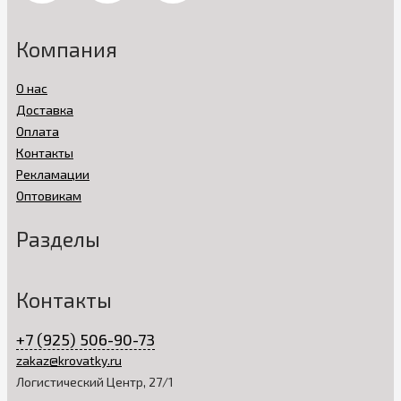
Компания
О нас
Доставка
Оплата
Контакты
Рекламации
Оптовикам
Разделы
Контакты
+7 (925) 506-90-73
zakaz@krovatky.ru
Логистический Центр, 27/1