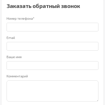
Заказать обратный звонок
Номер телефона*
Email
Ваше имя
Комментарий